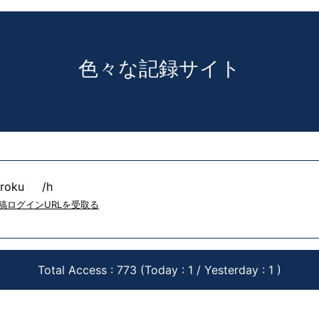
色々な記録サイト
oku /h
投稿ログインURLを受取る
Total Access : 773 (Today : 1 / Yesterday : 1 )